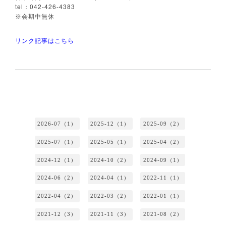
tel
042-426-4383
：
※
会期中無休
リンク記事はこちら
2026-07（1）
2025-12（1）
2025-09（2）
2025-07（1）
2025-05（1）
2025-04（2）
2024-12（1）
2024-10（2）
2024-09（1）
2024-06（2）
2024-04（1）
2022-11（1）
2022-04（2）
2022-03（2）
2022-01（1）
2021-12（3）
2021-11（3）
2021-08（2）