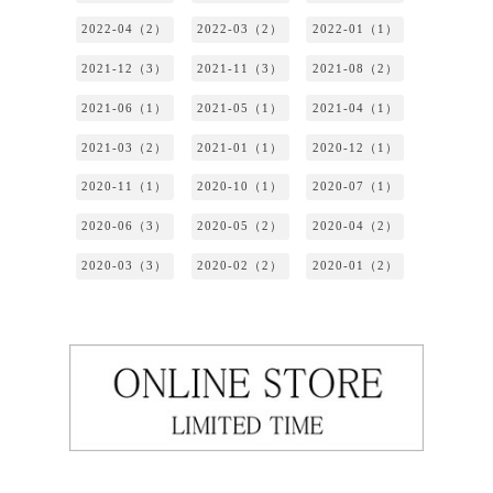
2022-04（2）
2022-03（2）
2022-01（1）
2021-12（3）
2021-11（3）
2021-08（2）
2021-06（1）
2021-05（1）
2021-04（1）
2021-03（2）
2021-01（1）
2020-12（1）
2020-11（1）
2020-10（1）
2020-07（1）
2020-06（3）
2020-05（2）
2020-04（2）
2020-03（3）
2020-02（2）
2020-01（2）