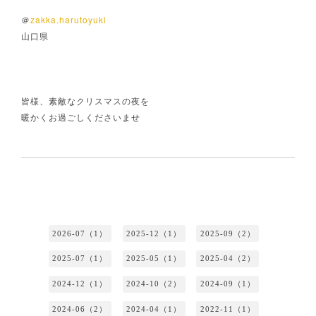
zakka.harutoyuki
＠
山口県
皆様、素敵なクリスマスの夜を
暖かくお過ごしくださいませ
2026-07（1）
2025-12（1）
2025-09（2）
2025-07（1）
2025-05（1）
2025-04（2）
2024-12（1）
2024-10（2）
2024-09（1）
2024-06（2）
2024-04（1）
2022-11（1）