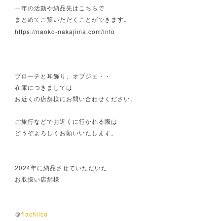
一年の活動や納品先はこちらで
まとめてご覧いただくことができます。
https://naoko-nakajima.com/info
ブローチと耳飾り、オブジェ・・
在庫につきましては
お近くの店舗様にお問い合わせください。
ご旅行などでお近くに行かれる際は
どうぞよろしくお願いいたします。
2024
年に納品させていただいた
お取扱い店舗様
flachilco
＠