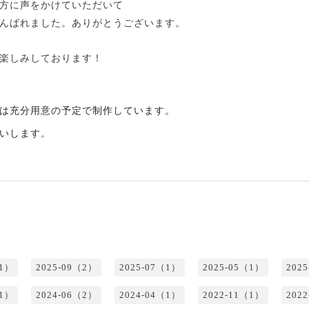
方に声をかけていただいて
んばれました。ありがとうございます。
楽しみしております！
は充分用意の予定で制作しています。
いします。
（1）
2025-09（2）
2025-07（1）
2025-05（1）
202
（1）
2024-06（2）
2024-04（1）
2022-11（1）
202