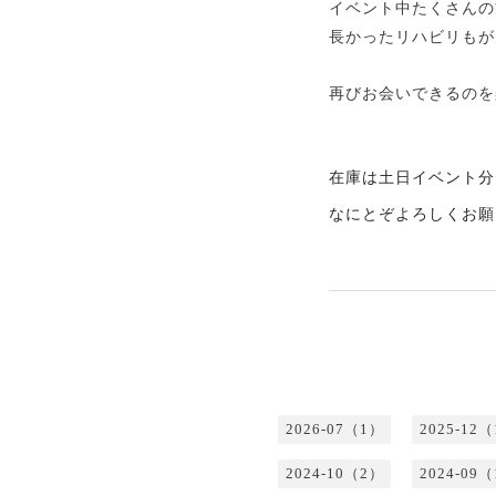
イベント中たくさんの
長かったリハビリもが
再びお会いできるのを
在庫は土日イベント分
なにとぞよろしくお願
2026-07（1）
2025-12
2024-10（2）
2024-09