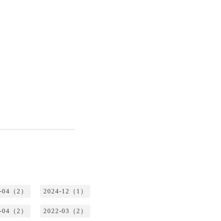
5-04（2）
2024-12（1）
2-04（2）
2022-03（2）